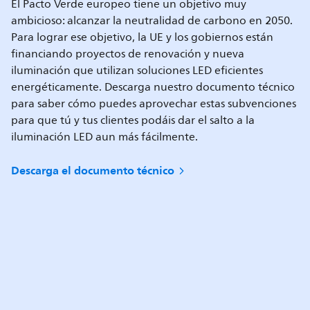
El Pacto Verde europeo tiene un objetivo muy
ambicioso: alcanzar la neutralidad de carbono en 2050.
Para lograr ese objetivo, la UE y los gobiernos están
financiando proyectos de renovación y nueva
iluminación que utilizan soluciones LED eficientes
energéticamente. Descarga nuestro documento técnico
para saber cómo puedes aprovechar estas subvenciones
para que tú y tus clientes podáis dar el salto a la
iluminación LED aun más fácilmente.
Descarga el documento técnico