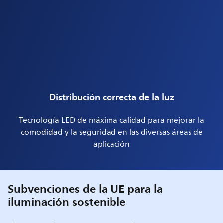
Distribución correcta de la luz
Tecnología LED de máxima calidad para mejorar la
comodidad y la seguridad en las diversas áreas de
aplicación
Subvenciones de la UE para la
iluminación sostenible