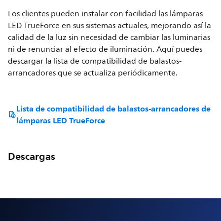
Los clientes pueden instalar con facilidad las lámparas
LED TrueForce en sus sistemas actuales, mejorando así la
calidad de la luz sin necesidad de cambiar las luminarias
ni de renunciar al efecto de iluminación. Aquí puedes
descargar la lista de compatibilidad de balastos-
arrancadores que se actualiza periódicamente.
Lista de compatibilidad de balastos-arrancadores de
lámparas LED TrueForce
Descargas