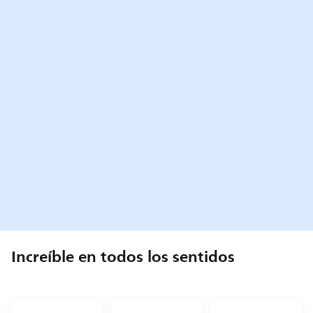
Increíble en todos los sentidos