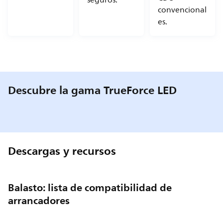
convencional
es.
Descubre la gama TrueForce LED
Descargas y recursos
Balasto: lista de compatibilidad de
arrancadores