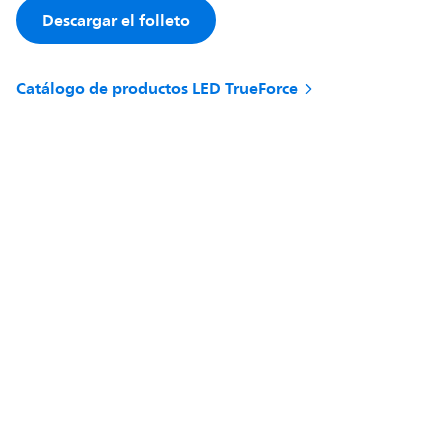
Descargar el folleto
Catálogo de productos LED TrueForce