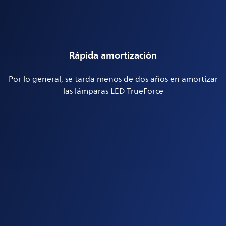
Rápida amortización
Por lo general, se tarda menos de dos años en amortizar
las lámparas LED TrueForce