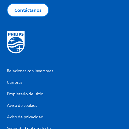
Contáctanos
Relaciones con inversores
Carreras
Propietario del sitio
Aviso de cookies
Aviso de privacidad
Seguridad del producto