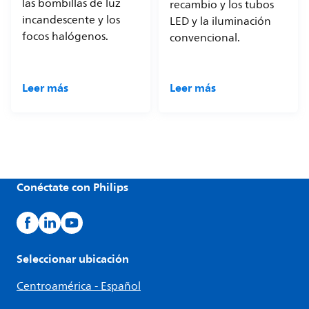
las bombillas de luz
recambio y los tubos
incandescente y los
LED y la iluminación
focos halógenos.
convencional.
Leer más
Leer más
Conéctate con Philips
Seleccionar ubicación
Centroamérica - Español