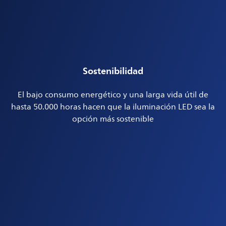
Sostenibilidad
El bajo consumo energético y una larga vida útil de
hasta 50.000 horas hacen que la iluminación LED sea la
opción más sostenible