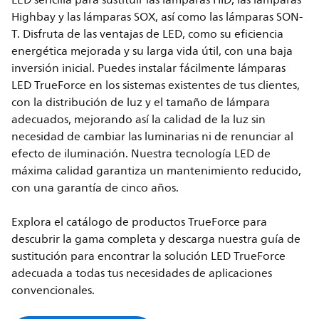
LED sencilla para sustituir las lámparas HID, las lámparas
Highbay y las lámparas SOX, así como las lámparas SON-
T. Disfruta de las ventajas de LED, como su eficiencia
energética mejorada y su larga vida útil, con una baja
inversión inicial. Puedes instalar fácilmente lámparas
LED TrueForce en los sistemas existentes de tus clientes,
con la distribución de luz y el tamaño de lámpara
adecuados, mejorando así la calidad de la luz sin
necesidad de cambiar las luminarias ni de renunciar al
efecto de iluminación. Nuestra tecnología LED de
máxima calidad garantiza un mantenimiento reducido,
con una garantía de cinco años.
Explora el catálogo de productos TrueForce para
descubrir la gama completa y descarga nuestra guía de
sustitución para encontrar la solución LED TrueForce
adecuada a todas tus necesidades de aplicaciones
convencionales.