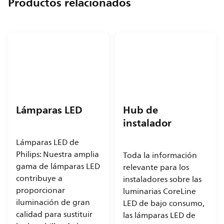
Productos relacionados
Lámparas LED
Hub de
instalador
Lámparas LED de
Philips: Nuestra amplia
Toda la información
gama de lámparas LED
relevante para los
contribuye a
instaladores sobre las
proporcionar
luminarias CoreLine
iluminación de gran
LED de bajo consumo,
calidad para sustituir
las lámparas LED de