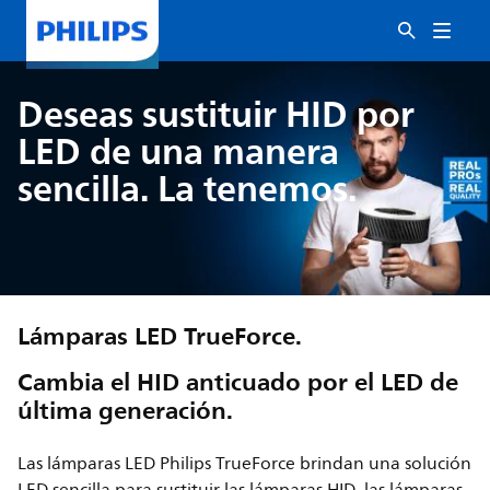
Deseas sustituir HID por
LED de una manera
sencilla. La tenemos.
Lámparas LED TrueForce.
Cambia el HID anticuado por el LED de
última generación.
Las lámparas LED Philips TrueForce brindan una solución