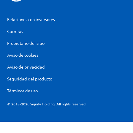
Relaciones con inversores
Carreras
Propietario del sitio
Aviso de cookies
Aviso de privacidad
Seguridad del producto
Términos de uso
© 2018-2026 Signify Holding. All rights reserved.