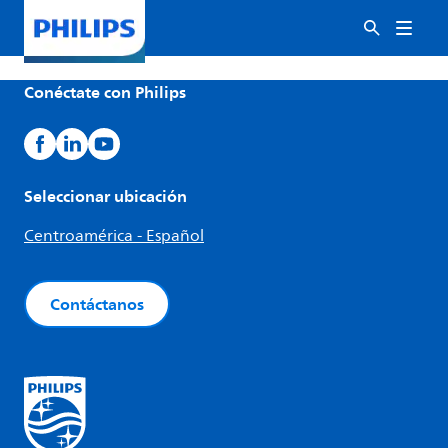
Conéctate con Philips
Seleccionar ubicación
Centroamérica - Español
Contáctanos