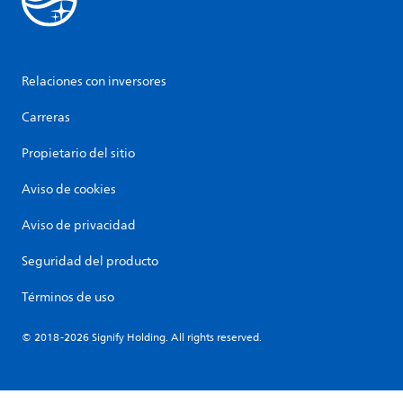
Relaciones con inversores
Carreras
Propietario del sitio
Aviso de cookies
Aviso de privacidad
Seguridad del producto
Términos de uso
© 2018-2026 Signify Holding. All rights reserved.