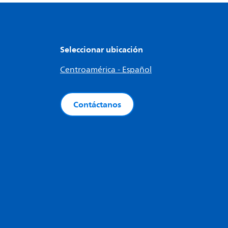
Seleccionar ubicación
Centroamérica - Español
Contáctanos