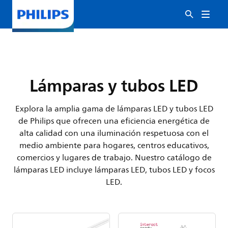
Lámparas y tubos LED
Explora la amplia gama de lámparas LED y tubos LED
de Philips que ofrecen una eficiencia energética de
alta calidad con una iluminación respetuosa con el
medio ambiente para hogares, centros educativos,
comercios y lugares de trabajo. Nuestro catálogo de
lámparas LED incluye lámparas LED, tubos LED y focos
LED.