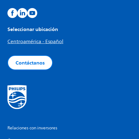
Seleccionar ubicación
Centroamérica - Español
Contáctanos
Relaciones con inversores