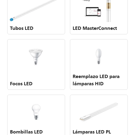
Tubos LED
LED MasterConnect
Reemplazo LED para
Focos LED
lámparas HID
Bombillas LED
Lámparas LED PL