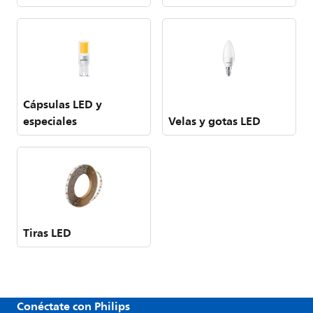
Cápsulas LED y
especiales
Velas y gotas LED
Tiras LED
Conéctate con Philips