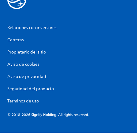
Relaciones con inversores
Carreras
Propietario del sitio
Aviso de cookies
Aviso de privacidad
Seguridad del producto
Términos de uso
© 2018-2026 Signify Holding. All rights reserved.