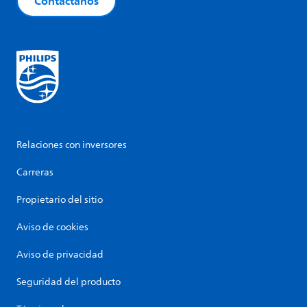
Contáctanos
Relaciones con inversores
Carreras
Propietario del sitio
Aviso de cookies
Aviso de privacidad
Seguridad del producto