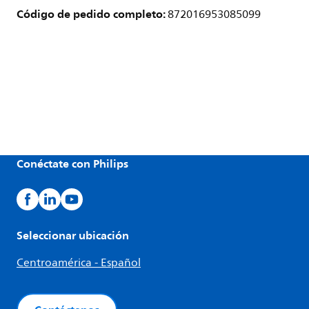
Código de pedido completo:
872016953085099
Conéctate con Philips
Seleccionar ubicación
Centroamérica - Español