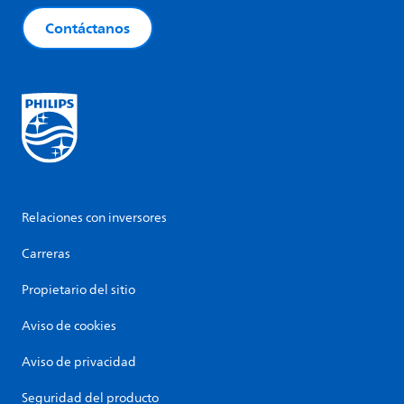
Contáctanos
Relaciones con inversores
Carreras
Propietario del sitio
Aviso de cookies
Aviso de privacidad
Seguridad del producto