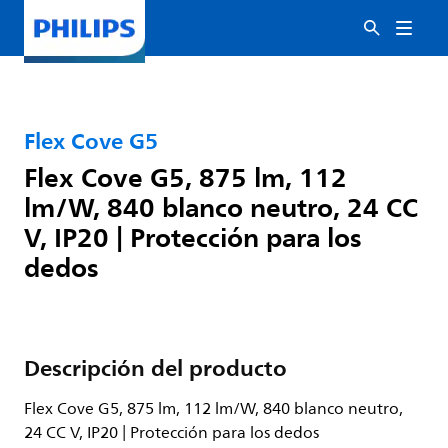
Flex Cove G5
Flex Cove G5, 875 lm, 112
lm/W, 840 blanco neutro, 24 CC
V, IP20 | Protección para los
dedos
Descripción del producto
Flex Cove G5, 875 lm, 112 lm/W, 840 blanco neutro,
24 CC V, IP20 | Protección para los dedos