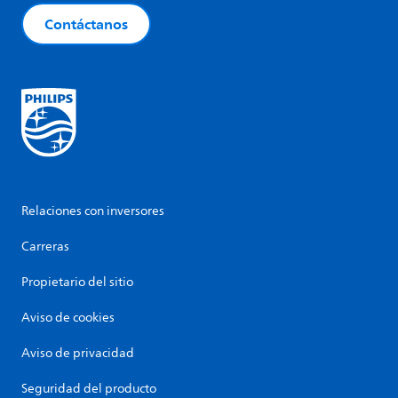
Contáctanos
Relaciones con inversores
Carreras
Propietario del sitio
Aviso de cookies
Aviso de privacidad
Seguridad del producto