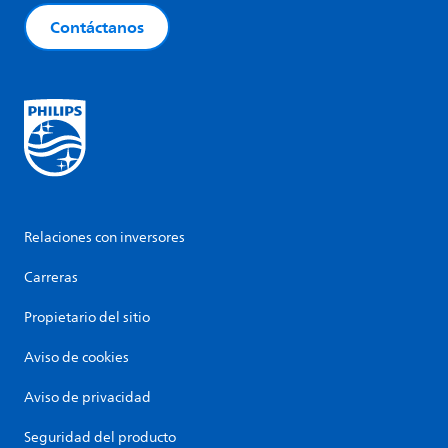
Contáctanos
Relaciones con inversores
Carreras
Propietario del sitio
Aviso de cookies
Aviso de privacidad
Seguridad del producto