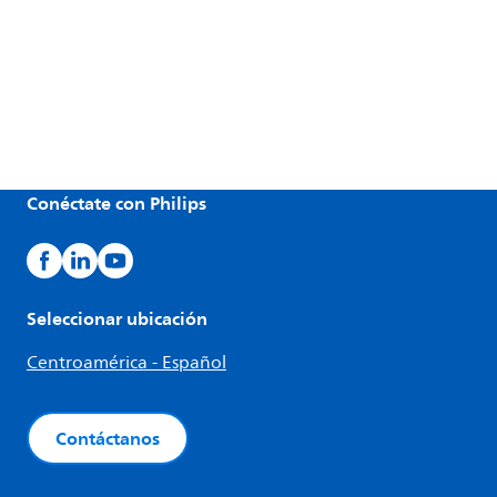
Conéctate con Philips
Seleccionar ubicación
Centroamérica - Español
Contáctanos