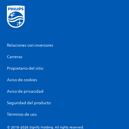
Relaciones con inversores
Carreras
Propietario del sitio
Aviso de cookies
Aviso de privacidad
Seguridad del producto
Términos de uso
© 2018-2026 Signify Holding. All rights reserved.