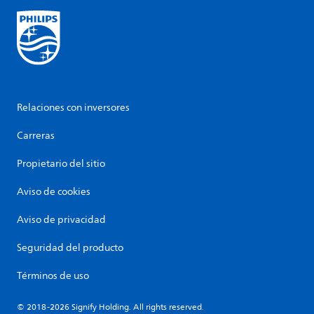
Relaciones con inversores
Carreras
Propietario del sitio
Aviso de cookies
Aviso de privacidad
Seguridad del producto
Términos de uso
© 2018-2026 Signify Holding. All rights reserved.