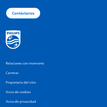
Contáctanos
Relaciones con inversores
Carreras
Propietario del sitio
Aviso de cookies
Aviso de privacidad