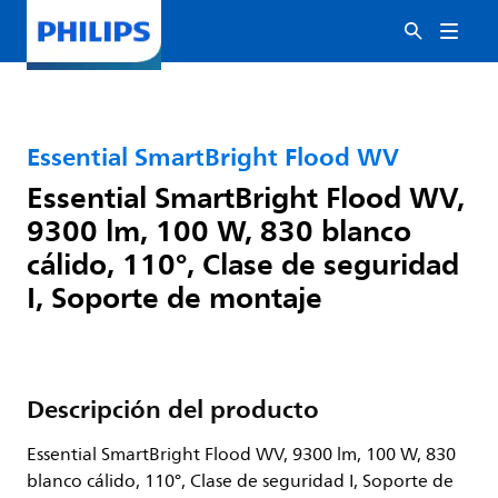
Essential SmartBright Flood WV
Essential SmartBright Flood WV,
9300 lm, 100 W, 830 blanco
cálido, 110°, Clase de seguridad
I, Soporte de montaje
Descripción del producto
Essential SmartBright Flood WV, 9300 lm, 100 W, 830
blanco cálido, 110°, Clase de seguridad I, Soporte de