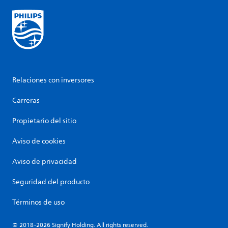
Relaciones con inversores
Carreras
Propietario del sitio
Aviso de cookies
Aviso de privacidad
Seguridad del producto
Términos de uso
© 2018-2026 Signify Holding. All rights reserved.