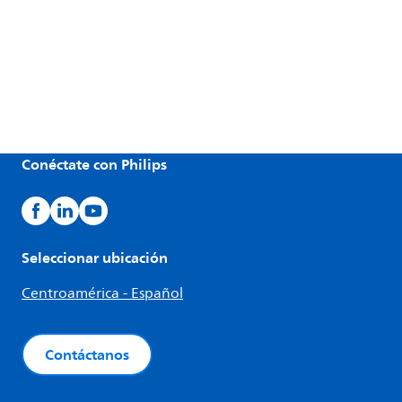
Conéctate con Philips
Seleccionar ubicación
Centroamérica - Español
Contáctanos