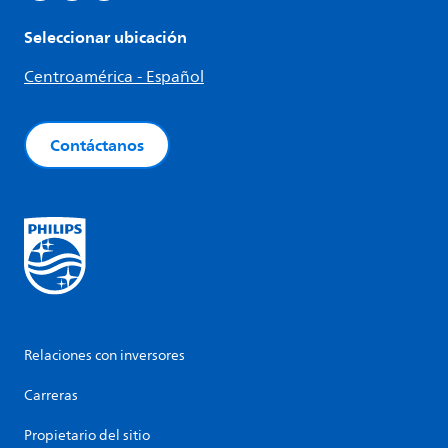
Seleccionar ubicación
Centroamérica - Español
Contáctanos
Relaciones con inversores
Carreras
Propietario del sitio