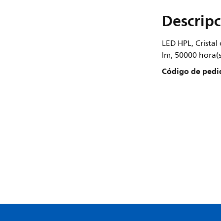
Descripc
LED HPL, Cristal
lm, 50000 hora(
Código de pedi