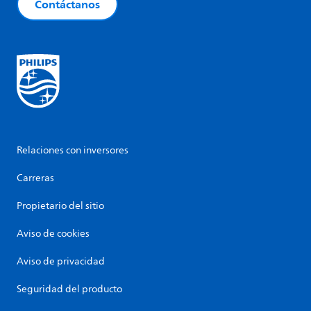
Contáctanos
Relaciones con inversores
Carreras
Propietario del sitio
Aviso de cookies
Aviso de privacidad
Seguridad del producto