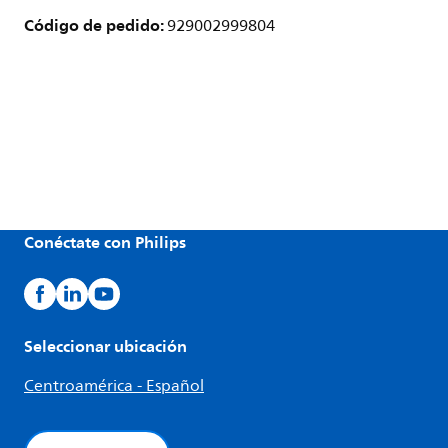
Código de pedido:
929002999804
Conéctate con Philips
Seleccionar ubicación
Centroamérica - Español