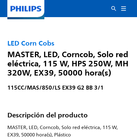
LED Corn Cobs
MASTER, LED, Corncob, Solo red
eléctrica, 115 W, HPS 250W, MH
320W, EX39, 50000 hora(s)
115CC/MAS/850/LS EX39 G2 BB 3/1
Descripción del producto
MASTER, LED, Corncob, Solo red eléctrica, 115 W,
EX39, 50000 hora(s), Plástico