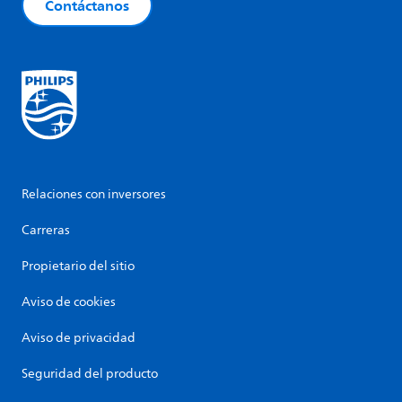
Contáctanos
Relaciones con inversores
Carreras
Propietario del sitio
Aviso de cookies
Aviso de privacidad
Seguridad del producto