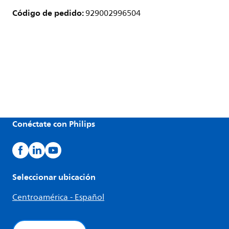
Código de pedido:
929002996504
Conéctate con Philips
Seleccionar ubicación
Centroamérica - Español