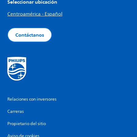
Seleccionar ubicación
Centroamérica - Español
Contáctanos
Relaciones con inversores
Carreras
Propietario del sitio
Aviso de cookies