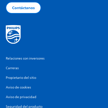
Contáctanos
Relaciones con inversores
Carreras
Propietario del sitio
Aviso de cookies
Aviso de privacidad
Seguridad del producto