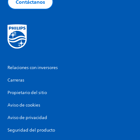
Contáctanos
Relaciones con inversores
Carreras
Propietario del sitio
Aviso de cookies
Aviso de privacidad
Seguridad del producto