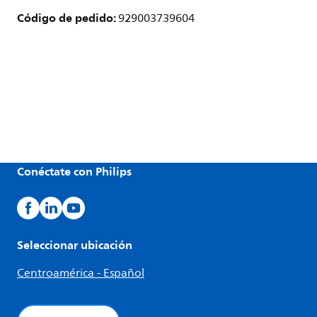
Código de pedido:
929003739604
Conéctate con Philips
Seleccionar ubicación
Centroamérica - Español