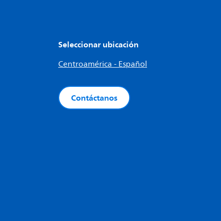
Seleccionar ubicación
Centroamérica - Español
Contáctanos