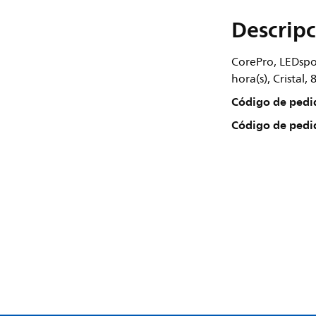
Descripc
CorePro, LEDspo
hora(s), Cristal,
Código de pedi
Código de pedi