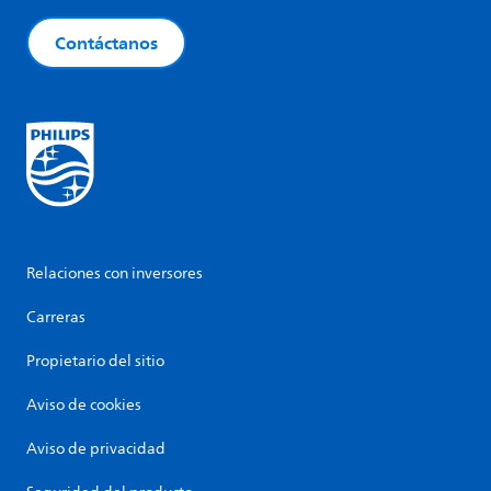
Contáctanos
Relaciones con inversores
Carreras
Propietario del sitio
Aviso de cookies
Aviso de privacidad