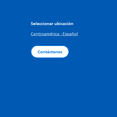
Seleccionar ubicación
Centroamérica - Español
Contáctanos