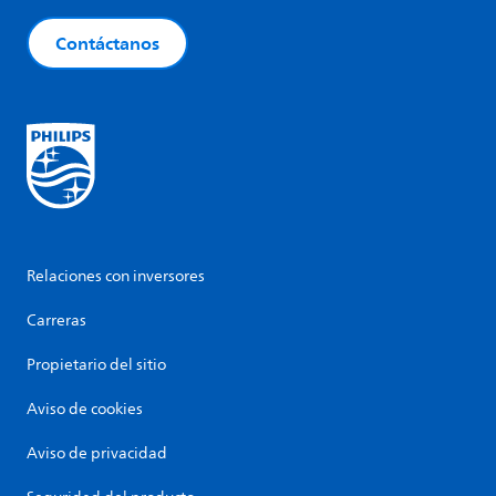
Contáctanos
Relaciones con inversores
Carreras
Propietario del sitio
Aviso de cookies
Aviso de privacidad