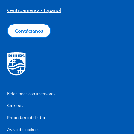
Centroamérica - Español
Contáctanos
Relaciones con inversores
Carreras
Propietario del sitio
Aviso de cookies