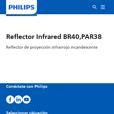
Reflector Infrared BR40,PAR38
Reflector de proyección infrarrojo incandescente
Conéctate con Philips
Seleccionar ubicación