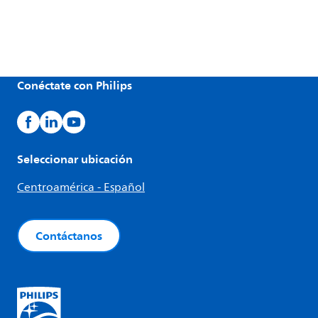
Conéctate con Philips
Seleccionar ubicación
Centroamérica - Español
Contáctanos