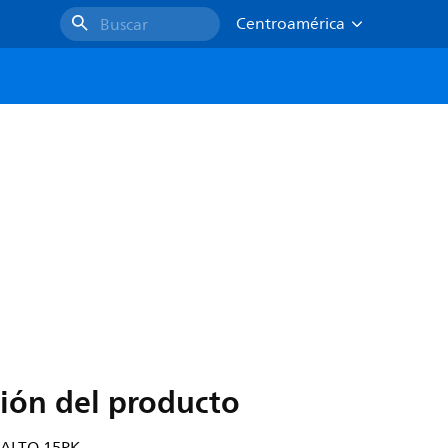
Centroamérica
Buscar
ión del producto