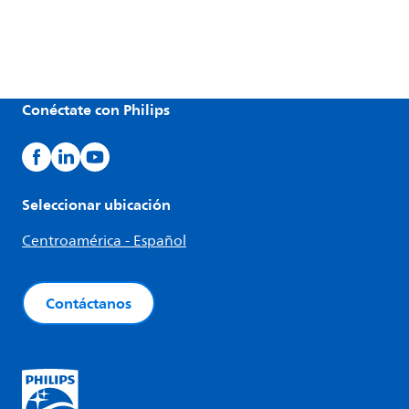
Conéctate con Philips
Seleccionar ubicación
Centroamérica - Español
Contáctanos