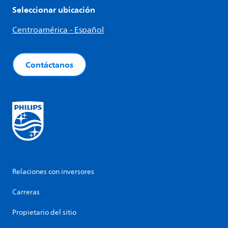
Seleccionar ubicación
Centroamérica - Español
Contáctanos
Relaciones con inversores
Carreras
Propietario del sitio