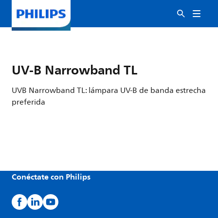
UV-B Narrowband TL
UVB Narrowband TL: lámpara UV-B de banda estrecha
preferida
Conéctate con Philips