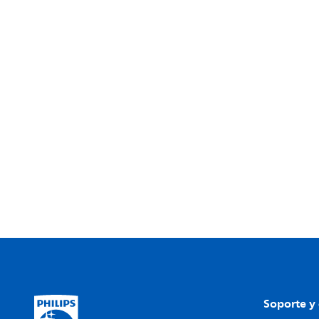
Soporte y