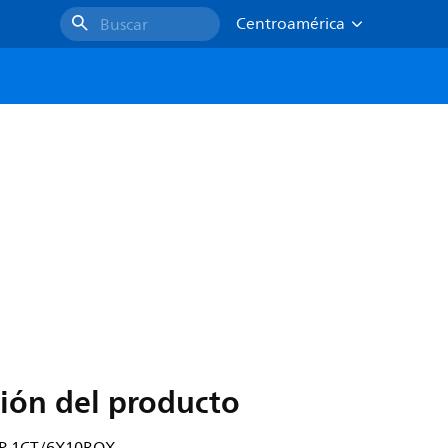
Centroamérica
Buscar
ión del producto