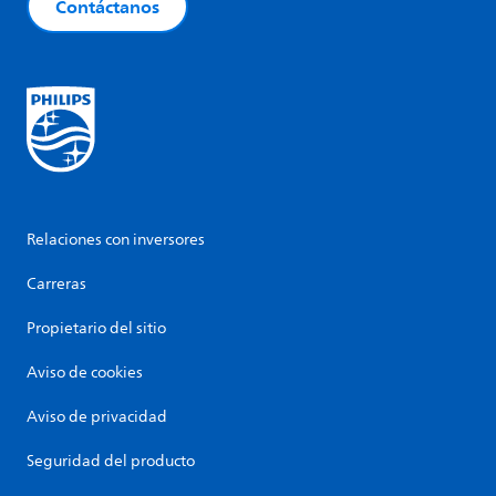
Contáctanos
Relaciones con inversores
Carreras
Propietario del sitio
Aviso de cookies
Aviso de privacidad
Seguridad del producto