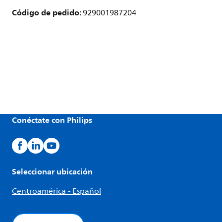
Código de pedido:
929001987204
Conéctate con Philips
Seleccionar ubicación
Centroamérica - Español