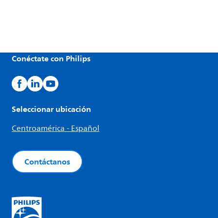
Conéctate con Philips
Seleccionar ubicación
Centroamérica - Español
Contáctanos