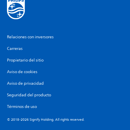
Relaciones con inversores
Carreras
Propietario del sitio
Aviso de cookies
Aviso de privacidad
Seguridad del producto
Términos de uso
© 2018-2026 Signify Holding. All rights reserved.