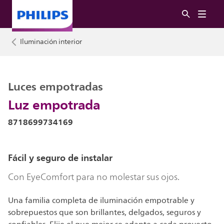
Iluminación interior
Luces empotradas
Luz empotrada
8718699734169
Fácil y seguro de instalar
Con EyeComfort para no molestar sus ojos.
Una familia completa de iluminación empotrable y
sobrepuestos que son brillantes, delgados, seguros y